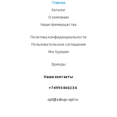
Главная
Каталог
О компании
Наши преимущества
Политика конфиденциальности
Пользовательское соглашение
Инструкции
Бренды
Наши контакты
+74993466234
opt@zakupi-opt.ru