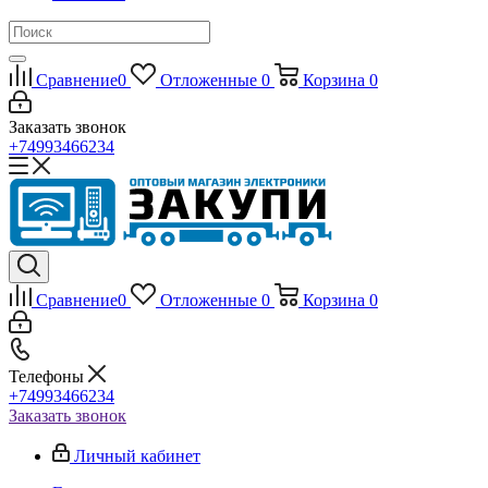
Сравнение
0
Отложенные
0
Корзина
0
Заказать звонок
+74993466234
Сравнение
0
Отложенные
0
Корзина
0
Телефоны
+74993466234
Заказать звонок
Личный кабинет