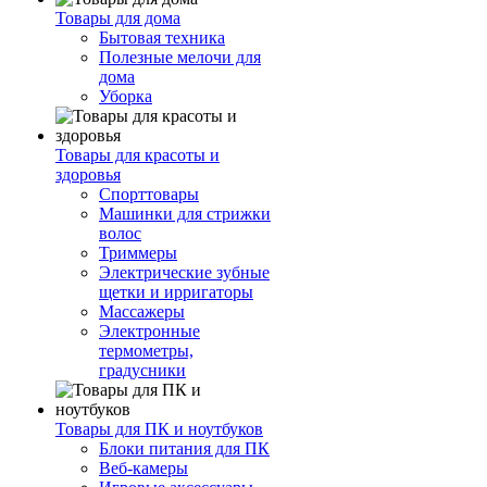
Товары для дома
Бытовая техника
Полезные мелочи для
дома
Уборка
Товары для красоты и
здоровья
Спорттовары
Машинки для стрижки
волос
Триммеры
Электрические зубные
щетки и ирригаторы
Массажеры
Электронные
термометры,
градусники
Товары для ПК и ноутбуков
Блоки питания для ПК
Веб-камеры