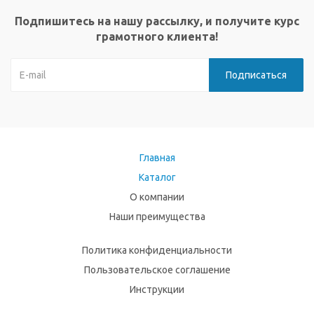
Подпишитесь на нашу рассылку, и получите курс
грамотного клиента!
Главная
Каталог
О компании
Наши преимущества
Политика конфиденциальности
Пользовательское соглашение
Инструкции