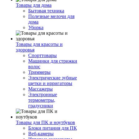
Товары для дома
Бытовая техника
Полезные мелочи для
дома
Уборка
Товары для красоты и
здоровья
Спорттовары
Машинки для стрижки
волос
Триммеры
Электрические зубные
щетки и ирригаторы
Массажеры
Электронные
термометры,
градусники
Товары для ПК и ноутбуков
Блоки питания для ПК
Веб-камеры