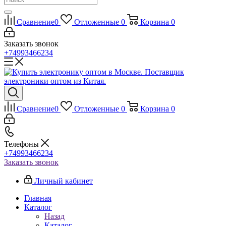
Сравнение
0
Отложенные
0
Корзина
0
Заказать звонок
+74993466234
Сравнение
0
Отложенные
0
Корзина
0
Телефоны
+74993466234
Заказать звонок
Личный кабинет
Главная
Каталог
Назад
Каталог