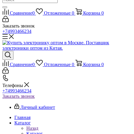
Сравнение
0
Отложенные
0
Корзина
0
Заказать звонок
+74993466234
Сравнение
0
Отложенные
0
Корзина
0
Телефоны
+74993466234
Заказать звонок
Личный кабинет
Главная
Каталог
Назад
Каталог