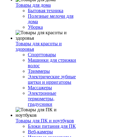
Товары для дома
Бытовая техника
Полезные мелочи для
дома
Уборка
Товары для красоты и
здоровья
Спорттовары
Машинки для стрижки
волос
Триммеры
Электрические зубные
щетки и ирригаторы
Массажеры
Электронные
термометры,
градусники
Товары для ПК и ноутбуков
Блоки питания для ПК
Веб-камеры