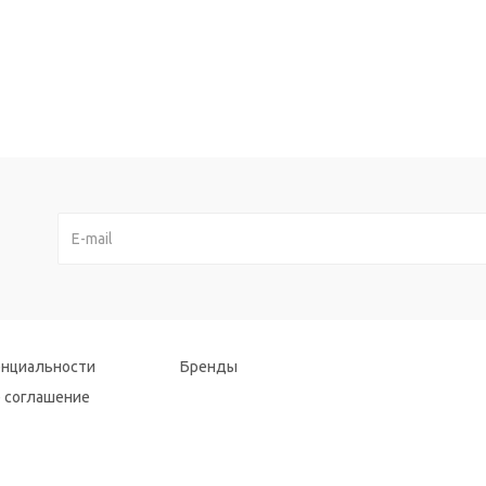
енциальности
Бренды
 соглашение