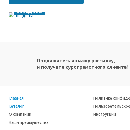
Спеццены
Подпишитесь на нашу рассылку,
и получите курс грамотного клиента!
Главная
Политика конфид
Каталог
Пользовательское
О компании
Инструкции
Наши преимущества