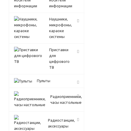
носители
информации
Наушники,
микрофоны,
караоке
системы
Приставки
для
цифрового
ТВ
Пульты
Радиоприемники,
часы настольные
Радиостанции,
аксессуары