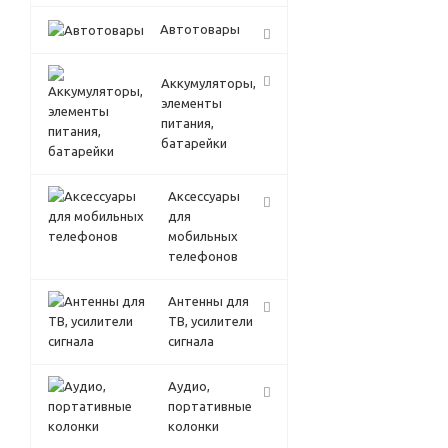
Автотовары
Аккумуляторы,
элементы
питания,
батарейки
Аксессуары
для
мобильных
телефонов
Антенны для
ТВ, усилители
сигнала
Аудио,
портативные
колонки