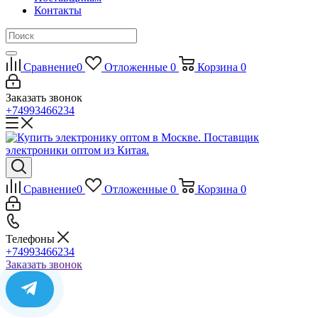
Контакты
Сравнение
0
Отложенные
0
Корзина
0
Заказать звонок
+74993466234
Сравнение
0
Отложенные
0
Корзина
0
Телефоны
+74993466234
Заказать звонок