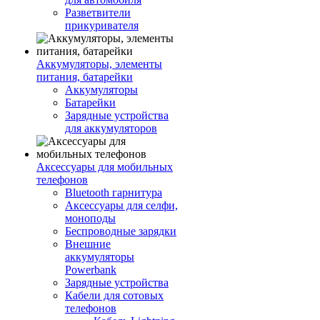
Разветвители
прикуривателя
Аккумуляторы, элементы
питания, батарейки
Аккумуляторы
Батарейки
Зарядные устройства
для аккумуляторов
Аксессуары для мобильных
телефонов
Bluetooth гарнитура
Аксессуары для селфи,
моноподы
Беспроводные зарядки
Внешние
аккумуляторы
Powerbank
Зарядные устройства
Кабели для сотовых
телефонов