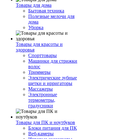
Товары для дома
Бытовая техника
Полезные мелочи для
дома
Уборка
Товары для красоты и
здоровья
Спорттовары
Машинки для стрижки
волос
Триммеры
Электрические зубные
щетки и ирригаторы
Массажеры
Электронные
термометры,
градусники
Товары для ПК и ноутбуков
Блоки питания для ПК
Веб-камеры