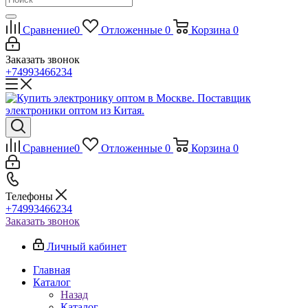
Сравнение
0
Отложенные
0
Корзина
0
Заказать звонок
+74993466234
Сравнение
0
Отложенные
0
Корзина
0
Телефоны
+74993466234
Заказать звонок
Личный кабинет
Главная
Каталог
Назад
Каталог