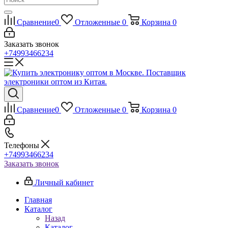
Сравнение
0
Отложенные
0
Корзина
0
Заказать звонок
+74993466234
Сравнение
0
Отложенные
0
Корзина
0
Телефоны
+74993466234
Заказать звонок
Личный кабинет
Главная
Каталог
Назад
Каталог