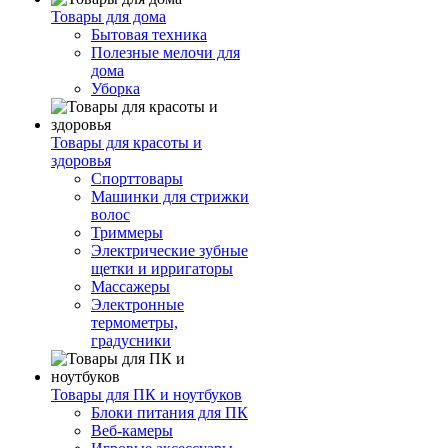
Товары для дома
Бытовая техника
Полезные мелочи для
дома
Уборка
Товары для красоты и
здоровья
Спорттовары
Машинки для стрижки
волос
Триммеры
Электрические зубные
щетки и ирригаторы
Массажеры
Электронные
термометры,
градусники
Товары для ПК и ноутбуков
Блоки питания для ПК
Веб-камеры