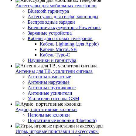
Аксессуары для мобильных телефонов
Bluetooth гарнитура
Аксессуары для селфи, моноподы
Беспроводные зарядки
Внешние аккумуляторы Powerbank
Зарядные устройства
Кабели для сотовых телефонов
Кабель Lightning (для Apple)
Кабель MicroUSB
Кабель Type-C
Наушники и гарнитура
Антенны для ТВ, усилители сигнала
Антенны комнатные
Антенны наружные
Антенны спутниковые
Антенные усилители
Усилители сигнала GSM
Аудио, портативные колонки
Напольные колонки
Портативные колонки (bluetooth)
Игры, игровые приставки и аксессуары