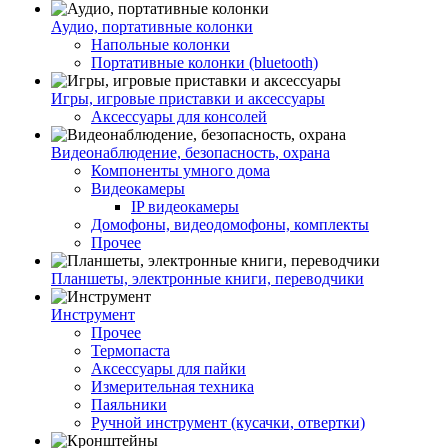
Аудио, портативные колонки
Напольные колонки
Портативные колонки (bluetooth)
Игры, игровые приставки и аксессуары
Аксессуары для консолей
Видеонаблюдение, безопасность, охрана
Компоненты умного дома
Видеокамеры
IP видеокамеры
Домофоны, видеодомофоны, комплекты
Прочее
Планшеты, электронные книги, переводчики
Инструмент
Прочее
Термопаста
Аксессуары для пайки
Измерительная техника
Паяльники
Ручной инструмент (кусачки, отвертки)