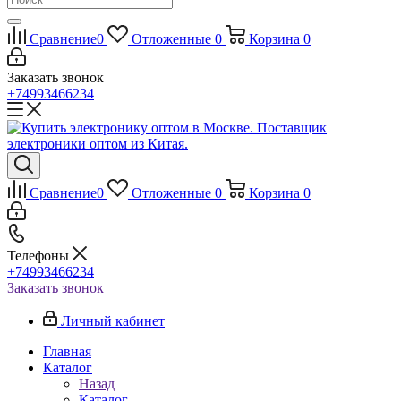
Сравнение
0
Отложенные
0
Корзина
0
Заказать звонок
+74993466234
Сравнение
0
Отложенные
0
Корзина
0
Телефоны
+74993466234
Заказать звонок
Личный кабинет
Главная
Каталог
Назад
Каталог