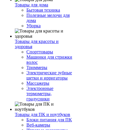
Товары для дома
Бытовая техника
Полезные мелочи для
дома
Уборка
Товары для красоты и
здоровья
Спорттовары
Машинки для стрижки
волос
Триммеры
Электрические зубные
щетки и ирригаторы
Массажеры
Электронные
термометры,
градусники
Товары для ПК и ноутбуков
Блоки питания для ПК
Веб-камеры