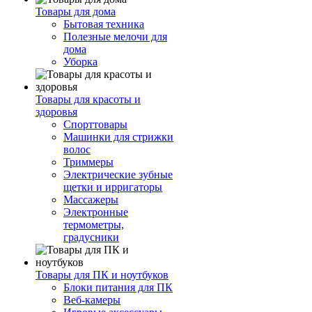
Товары для дома
Бытовая техника
Полезные мелочи для
дома
Уборка
Товары для красоты и
здоровья
Спорттовары
Машинки для стрижки
волос
Триммеры
Электрические зубные
щетки и ирригаторы
Массажеры
Электронные
термометры,
градусники
Товары для ПК и ноутбуков
Блоки питания для ПК
Веб-камеры