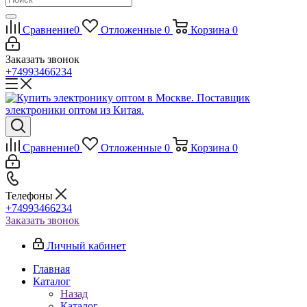
Сравнение
0
Отложенные
0
Корзина
0
Заказать звонок
+74993466234
Сравнение
0
Отложенные
0
Корзина
0
Телефоны
+74993466234
Заказать звонок
Личный кабинет
Главная
Каталог
Назад
Каталог