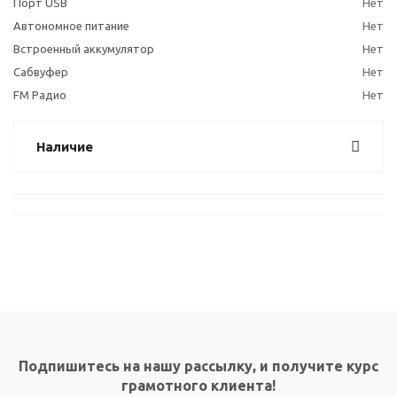
Порт USB
Нет
Автономное питание
Нет
Встроенный аккумулятор
Нет
Сабвуфер
Нет
FM Радио
Нет
Наличие
Подпишитесь на нашу рассылку, и получите курс
грамотного клиента!