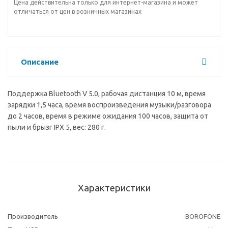
Цена действительна только для интернет-магазина и может
отличаться от цен в розничных магазинах
Описание
Поддержка Bluetooth V 5.0, рабочая дистанция 10 м, время
зарядки 1,5 часа, время воспроизведения музыки/разговора
до 2 часов, время в режиме ожидания 100 часов, защита от
пыли и брызг IPX 5, вес: 280 г.
Характеристики
Производитель
BOROFONE