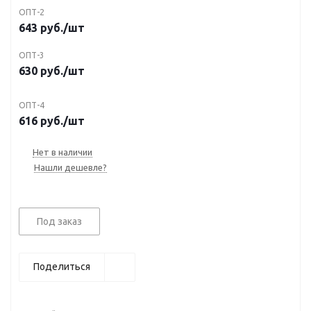
ОПТ-2
643
руб.
/шт
ОПТ-3
630
руб.
/шт
ОПТ-4
616
руб.
/шт
Нет в наличии
Нашли дешевле?
Под заказ
Поделиться