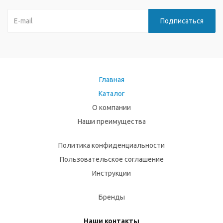
Главная
Каталог
О компании
Наши преимущества
Политика конфиденциальности
Пользовательское соглашение
Инструкции
Бренды
Наши контакты