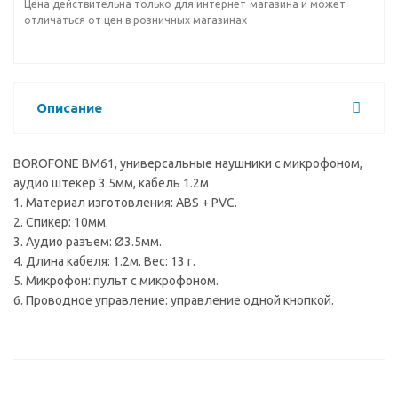
Цена действительна только для интернет-магазина и может
отличаться от цен в розничных магазинах
Описание
BOROFONE BM61, универсальные наушники с микрофоном,
аудио штекер 3.5мм, кабель 1.2м
1. Материал изготовления: ABS + PVC.
2. Спикер: 10мм.
3. Аудио разъем: Ø3.5мм.
4. Длина кабеля: 1.2м. Вес: 13 г.
5. Микрофон: пульт с микрофоном.
6. Проводное управление: управление одной кнопкой.