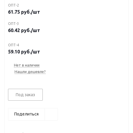
ОПТ-2
61.75
руб.
/шт
ОПТ-3
60.42
руб.
/шт
ОПТ-4
59.10
руб.
/шт
Нет в наличии
Нашли дешевле?
Под заказ
Поделиться