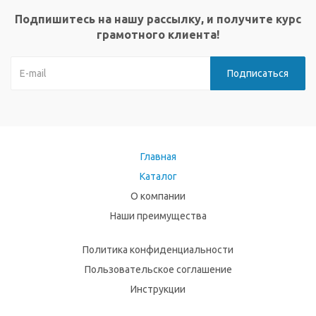
Подпишитесь на нашу рассылку, и получите курс
грамотного клиента!
Главная
Каталог
О компании
Наши преимущества
Политика конфиденциальности
Пользовательское соглашение
Инструкции