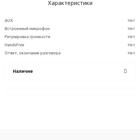
Характеристики
AUX
Нет
Встроенный микрофон
Нет
Регулировка громкости
Нет
HandsFree
Нет
Ответ, окончание разговора
Нет
Наличие