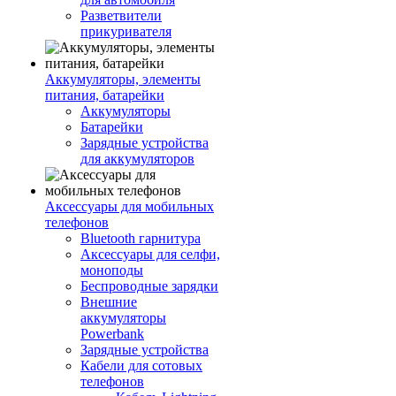
Разветвители
прикуривателя
Аккумуляторы, элементы
питания, батарейки
Аккумуляторы
Батарейки
Зарядные устройства
для аккумуляторов
Аксессуары для мобильных
телефонов
Bluetooth гарнитура
Аксессуары для селфи,
моноподы
Беспроводные зарядки
Внешние
аккумуляторы
Powerbank
Зарядные устройства
Кабели для сотовых
телефонов