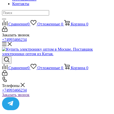
Контакты
Сравнение
0
Отложенные
0
Корзина
0
Заказать звонок
+74993466234
Сравнение
0
Отложенные
0
Корзина
0
Телефоны
+74993466234
Заказать звонок