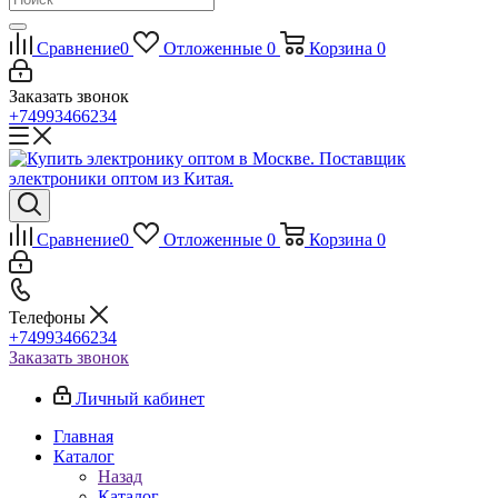
Сравнение
0
Отложенные
0
Корзина
0
Заказать звонок
+74993466234
Сравнение
0
Отложенные
0
Корзина
0
Телефоны
+74993466234
Заказать звонок
Личный кабинет
Главная
Каталог
Назад
Каталог