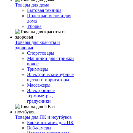
Товары для дома
Бытовая техника
Полезные мелочи для
дома
Уборка
Товары для красоты и
здоровья
Спорттовары
Машинки для стрижки
волос
Триммеры
Электрические зубные
щетки и ирригаторы
Массажеры
Электронные
термометры,
градусники
Товары для ПК и ноутбуков
Блоки питания для ПК
Веб-камеры