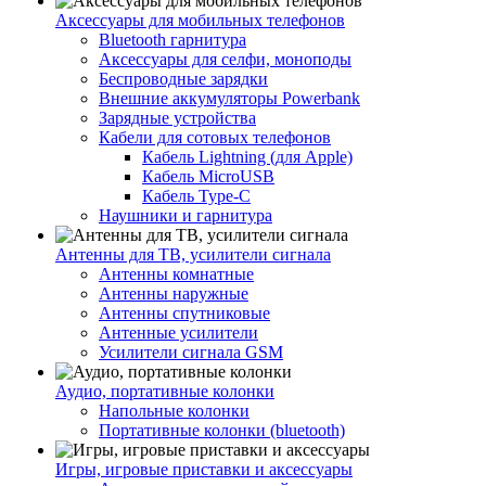
Аксессуары для мобильных телефонов
Bluetooth гарнитура
Аксессуары для селфи, моноподы
Беспроводные зарядки
Внешние аккумуляторы Powerbank
Зарядные устройства
Кабели для сотовых телефонов
Кабель Lightning (для Apple)
Кабель MicroUSB
Кабель Type-C
Наушники и гарнитура
Антенны для ТВ, усилители сигнала
Антенны комнатные
Антенны наружные
Антенны спутниковые
Антенные усилители
Усилители сигнала GSM
Аудио, портативные колонки
Напольные колонки
Портативные колонки (bluetooth)
Игры, игровые приставки и аксессуары