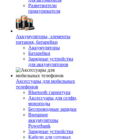
Разветвители
прикуривателя
Аккумуляторы, элементы
питания, батарейки
Аккумуляторы
Батарейки
Зарядные устройства
для аккумуляторов
Аксессуары для мобильных
телефонов
Bluetooth гарнитура
Аксессуары для селфи,
моноподы
Беспроводные зарядки
Внешние
аккумуляторы
Powerbank
Зарядные устройства
Кабели для сотовых