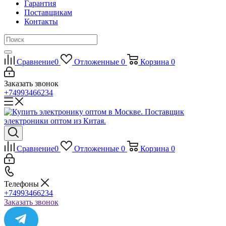
Гарантия
Поставщикам
Контакты
Сравнение
0
Отложенные
0
Корзина
0
Заказать звонок
+74993466234
Сравнение
0
Отложенные
0
Корзина
0
Телефоны
+74993466234
Заказать звонок