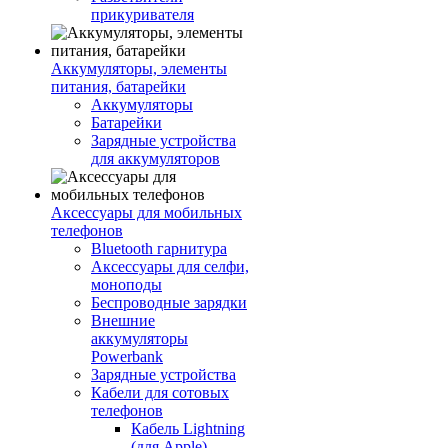
прикуривателя
Аккумуляторы, элементы
питания, батарейки
Аккумуляторы
Батарейки
Зарядные устройства
для аккумуляторов
Аксессуары для мобильных
телефонов
Bluetooth гарнитура
Аксессуары для селфи,
моноподы
Беспроводные зарядки
Внешние
аккумуляторы
Powerbank
Зарядные устройства
Кабели для сотовых
телефонов
Кабель Lightning
(для Apple)