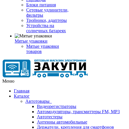
Блоки питания
Сетевые удлинители,
фильтры
Тройники, адаптеры
Устройства на
солнечных батареях
Мятые упаковки
Мятые упаковки
товаров
Меню
Главная
Каталог
Автотовары
Видеорегистраторы
Автомодуляторы, трансмиттеры FM, MP3
Автотестеры
Антенны автомобильные
Держатели, крепления для смартфонов